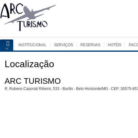
INSTITUCIONAL
SERVIÇOS
RESERVAS
HOTÉIS
PAC
Localização
ARC TURISMO
R. Rubens Caporali Ribeiro, 533 - Buritis - Belo Horizonte/MG - CEP: 30575-85