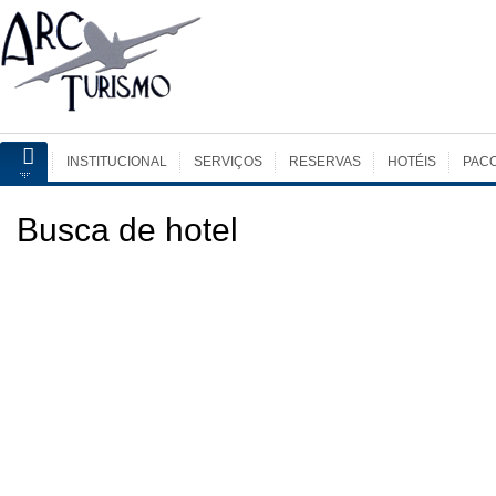
INSTITUCIONAL
SERVIÇOS
RESERVAS
HOTÉIS
PAC
Busca de hotel