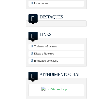
Listar todos
DESTAQUES
LINKS
Turismo - Governo
Dicas e Roteiros
Entidades de classe
ATENDIMENTO CHAT