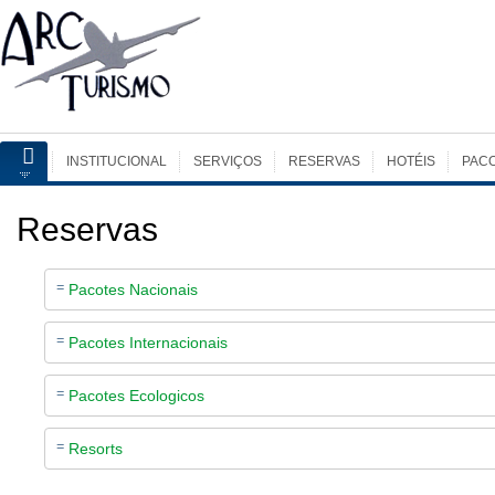
INSTITUCIONAL
SERVIÇOS
RESERVAS
HOTÉIS
PAC
Reservas
Pacotes Nacionais
Pacotes Internacionais
Pacotes Ecologicos
Resorts