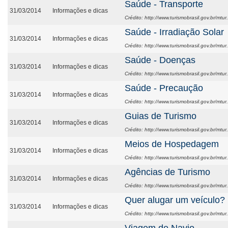
Saúde - Transporte
31/03/2014
Informações e dicas
Crédito: http://www.turismobrasil.gov.br/mtur
Saúde - Irradiação Solar
31/03/2014
Informações e dicas
Crédito: http://www.turismobrasil.gov.br/mtur
Saúde - Doenças
31/03/2014
Informações e dicas
Crédito: http://www.turismobrasil.gov.br/mtur
Saúde - Precaução
31/03/2014
Informações e dicas
Crédito: http://www.turismobrasil.gov.br/mtur
Guias de Turismo
31/03/2014
Informações e dicas
Crédito: http://www.turismobrasil.gov.br/mtur
Meios de Hospedagem
31/03/2014
Informações e dicas
Crédito: http://www.turismobrasil.gov.br/mtur
Agências de Turismo
31/03/2014
Informações e dicas
Crédito: http://www.turismobrasil.gov.br/mtur
Quer alugar um veículo?
31/03/2014
Informações e dicas
Crédito: http://www.turismobrasil.gov.br/mtur